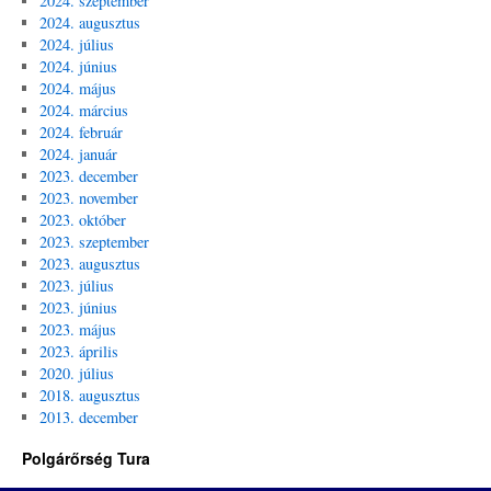
2024. szeptember
2024. augusztus
2024. július
2024. június
2024. május
2024. március
2024. február
2024. január
2023. december
2023. november
2023. október
2023. szeptember
2023. augusztus
2023. július
2023. június
2023. május
2023. április
2020. július
2018. augusztus
2013. december
Polgárőrség Tura