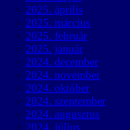
2025. április
2025. március
2025. február
2025. január
2024. december
2024. november
2024. október
2024. szeptember
2024. augusztus
2024. július