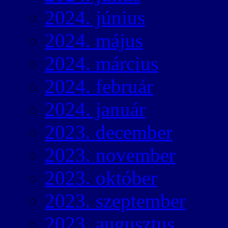
2024. június
2024. május
2024. március
2024. február
2024. január
2023. december
2023. november
2023. október
2023. szeptember
2023. augusztus