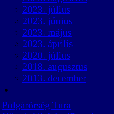
2023. július
2023. június
2023. május
2023. április
2020. július
2018. augusztus
2013. december
Polgárőrség Tura