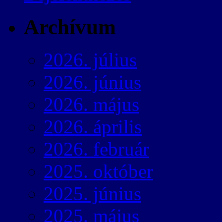
Archívum
2026. július
2026. június
2026. május
2026. április
2026. február
2025. október
2025. június
2025. május