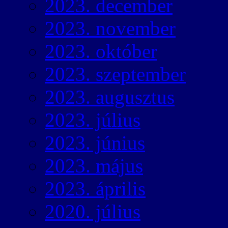
2023. december
2023. november
2023. október
2023. szeptember
2023. augusztus
2023. július
2023. június
2023. május
2023. április
2020. július