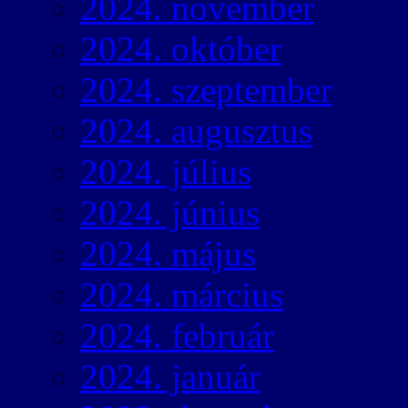
2024. november
2024. október
2024. szeptember
2024. augusztus
2024. július
2024. június
2024. május
2024. március
2024. február
2024. január