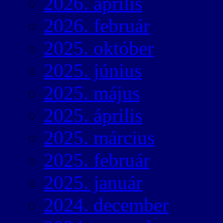
2026. április
2026. február
2025. október
2025. június
2025. május
2025. április
2025. március
2025. február
2025. január
2024. december