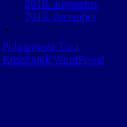
2018. augusztus
2013. december
Polgárőrség Tura
Köszönjük WordPress!