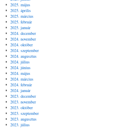
2025. május
2025. április
2025. március
2025. február
2025. január
2024. december
2024. november
2024. október
2024. szeptember
2024. augusztus
2024. július
2024. június
2024. május
2024. március
2024. február
2024. január
2023. december
2023. november
2023. október
2023. szeptember
2023. augusztus
2023. július