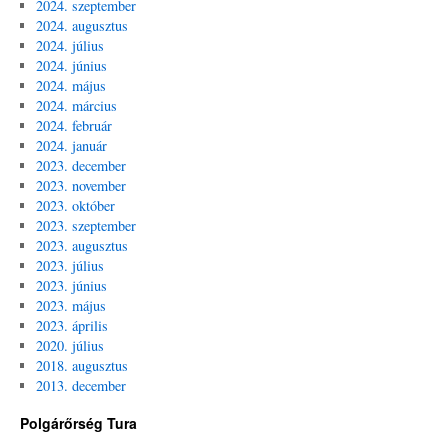
2024. szeptember
2024. augusztus
2024. július
2024. június
2024. május
2024. március
2024. február
2024. január
2023. december
2023. november
2023. október
2023. szeptember
2023. augusztus
2023. július
2023. június
2023. május
2023. április
2020. július
2018. augusztus
2013. december
Polgárőrség Tura