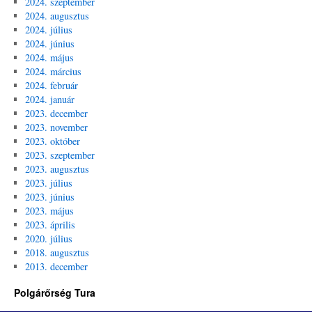
2024. szeptember
2024. augusztus
2024. július
2024. június
2024. május
2024. március
2024. február
2024. január
2023. december
2023. november
2023. október
2023. szeptember
2023. augusztus
2023. július
2023. június
2023. május
2023. április
2020. július
2018. augusztus
2013. december
Polgárőrség Tura