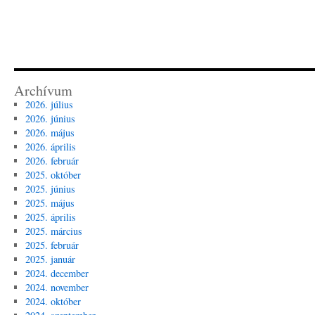
Archívum
2026. július
2026. június
2026. május
2026. április
2026. február
2025. október
2025. június
2025. május
2025. április
2025. március
2025. február
2025. január
2024. december
2024. november
2024. október