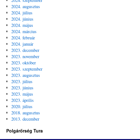
2024. szeptember
2024. augusztus
2024. július
2024. június
2024. május
2024. március
2024. február
2024. január
2023. december
2023. november
2023. október
2023. szeptember
2023. augusztus
2023. július
2023. június
2023. május
2023. április
2020. július
2018. augusztus
2013. december
Polgárőrség Tura