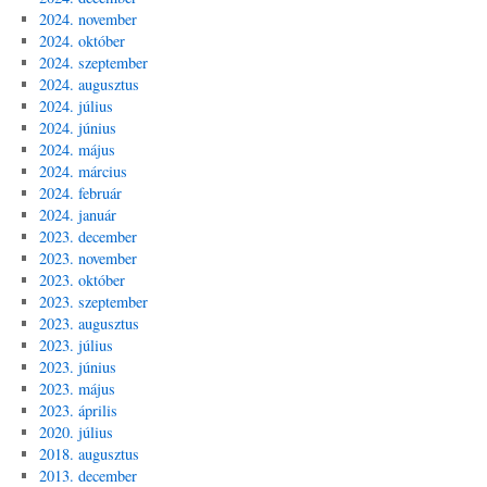
2024. november
2024. október
2024. szeptember
2024. augusztus
2024. július
2024. június
2024. május
2024. március
2024. február
2024. január
2023. december
2023. november
2023. október
2023. szeptember
2023. augusztus
2023. július
2023. június
2023. május
2023. április
2020. július
2018. augusztus
2013. december