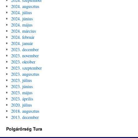
2024. szeptember
2024. augusztus
2024. július
2024. június
2024. május
2024. március
2024. február
2024. január
2023. december
2023. november
2023. október
2023. szeptember
2023. augusztus
2023. július
2023. június
2023. május
2023. április
2020. július
2018. augusztus
2013. december
Polgárőrség Tura