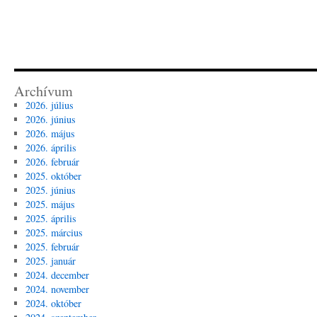
Archívum
2026. július
2026. június
2026. május
2026. április
2026. február
2025. október
2025. június
2025. május
2025. április
2025. március
2025. február
2025. január
2024. december
2024. november
2024. október