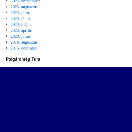
2023. szeptember
2023. augusztus
2023. július
2023. június
2023. május
2023. április
2020. július
2018. augusztus
2013. december
Polgárőrség Tura