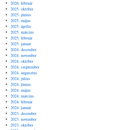
2026. február
2025. október
2025. június
2025. május
2025. április
2025. március
2025. február
2025. január
2024. december
2024. november
2024. október
2024. szeptember
2024. augusztus
2024. július
2024. június
2024. május
2024. március
2024. február
2024. január
2023. december
2023. november
2023. október