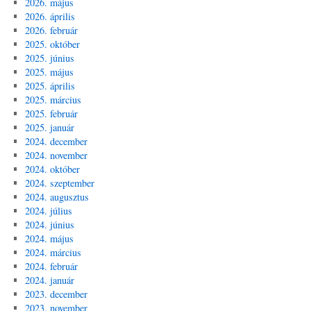
2026. május
2026. április
2026. február
2025. október
2025. június
2025. május
2025. április
2025. március
2025. február
2025. január
2024. december
2024. november
2024. október
2024. szeptember
2024. augusztus
2024. július
2024. június
2024. május
2024. március
2024. február
2024. január
2023. december
2023. november