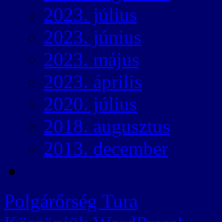
2023. július
2023. június
2023. május
2023. április
2020. július
2018. augusztus
2013. december
Polgárőrség Tura