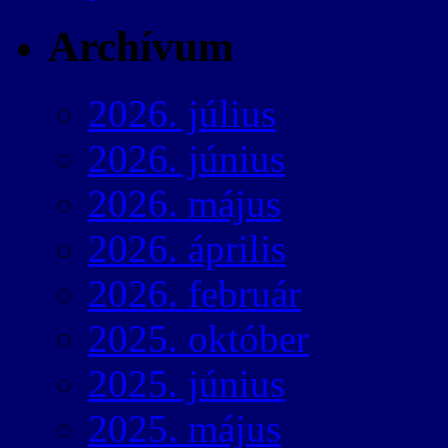
Archívum
2026. július
2026. június
2026. május
2026. április
2026. február
2025. október
2025. június
2025. május