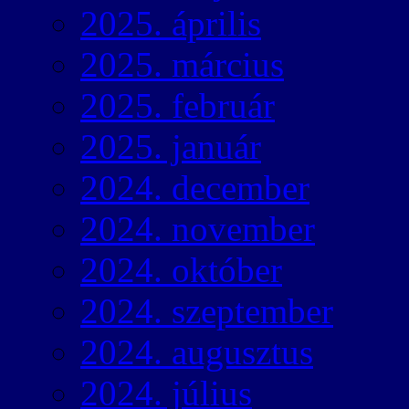
2025. április
2025. március
2025. február
2025. január
2024. december
2024. november
2024. október
2024. szeptember
2024. augusztus
2024. július