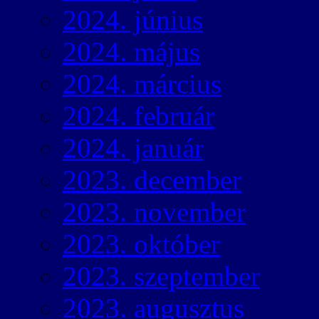
2024. június
2024. május
2024. március
2024. február
2024. január
2023. december
2023. november
2023. október
2023. szeptember
2023. augusztus